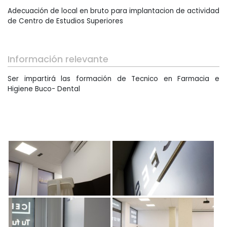
Adecuación de local en bruto para implantacion de actividad
de Centro de Estudios Superiores
Información relevante
Ser impartirá las formación de Tecnico en Farmacia e
Higiene Buco- Dental
Arquitectura Técnica