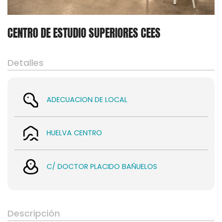
CENTRO DE ESTUDIO SUPERIORES CEES
Detalles
ADECUACION DE LOCAL
HUELVA CENTRO
C/ DOCTOR PLACIDO BAÑUELOS
Asesoramiento
Descripción