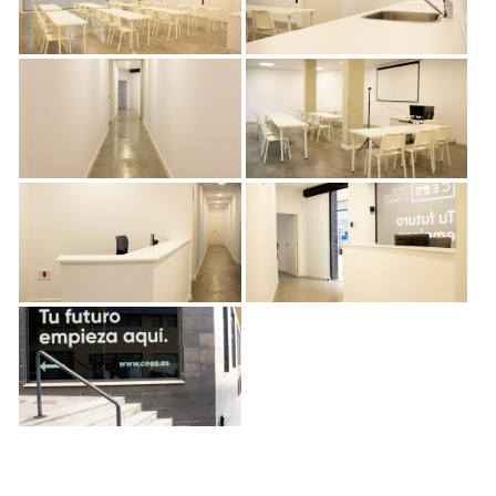
Otros servicios