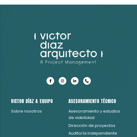
Consultoría Técnica Due Dilligence
VICTOR DÍAZ & EQUIPO
ASESORAMIENTO TÉCNICO
Sobre nosotros
Asesoramiento y estudios
de viabilidad
Dirección de proyectos
Auditoría independiente