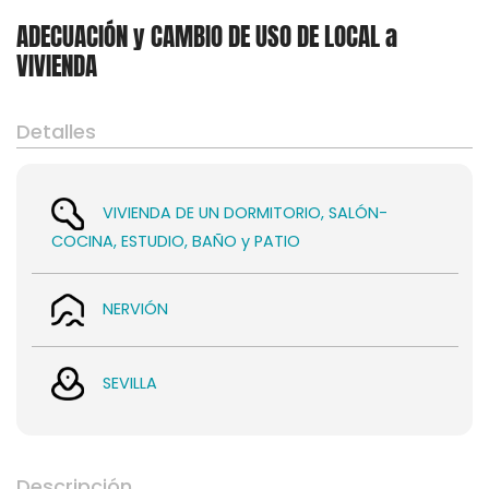
ADECUACIÓN y CAMBIO DE USO DE LOCAL a
VIVIENDA
Detalles
Asesoramiento
VIVIENDA DE UN DORMITORIO, SALÓN-
COCINA, ESTUDIO, BAÑO y PATIO
NERVIÓN
SEVILLA
Descripción