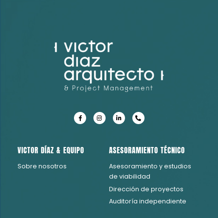
Consultoría Técnica Due Dilligence
VICTOR DÍAZ & EQUIPO
ASESORAMIENTO TÉCNICO
Sobre nosotros
Asesoramiento y estudios
de viabilidad
Dirección de proyectos
Auditoría independiente