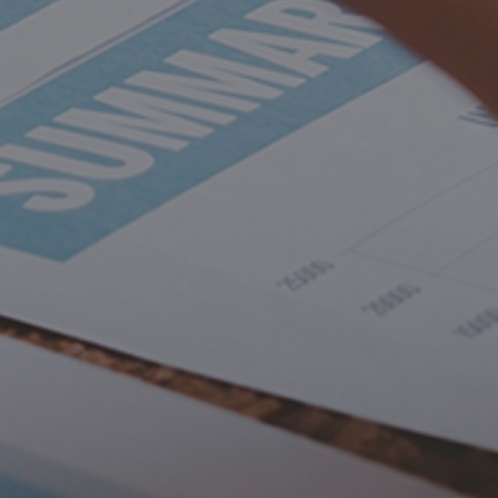
Portfolio