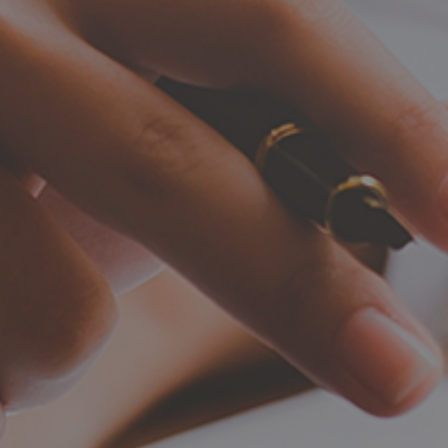
Asesoramiento